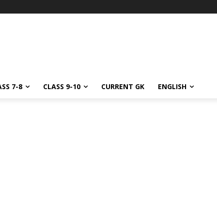
SS 7-8
CLASS 9-10
CURRENT GK
ENGLISH