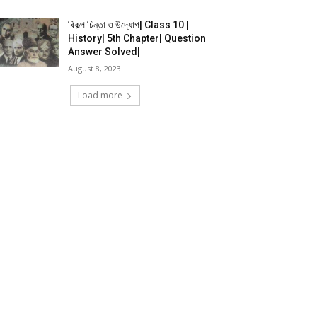
বিকল্প চিন্তা ও উদ্যোগ| Class 10 |
History| 5th Chapter| Question
Answer Solved|
August 8, 2023
Load more