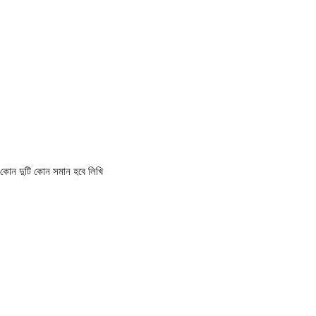
ের কোন দুটি কোন সমান হবে লিখি