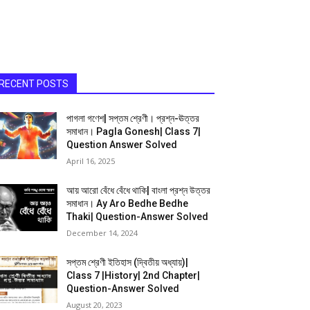
RECENT POSTS
পাগলা গণেশ| সপ্তম শ্রেণী। প্রশ্ন-ঊত্তর
সমাধান। Pagla Gonesh| Class 7|
Question Answer Solved
April 16, 2025
আয় আরো বেঁধে বেঁধে থাকি| বাংলা প্রশ্ন উত্তর
সমাধান। Ay Aro Bedhe Bedhe
Thaki| Question-Answer Solved
December 14, 2024
সপ্তম শ্রেণী ইতিহাস (দ্বিতীয় অধ্যায়)|
Class 7 |History| 2nd Chapter|
Question-Answer Solved
August 20, 2023