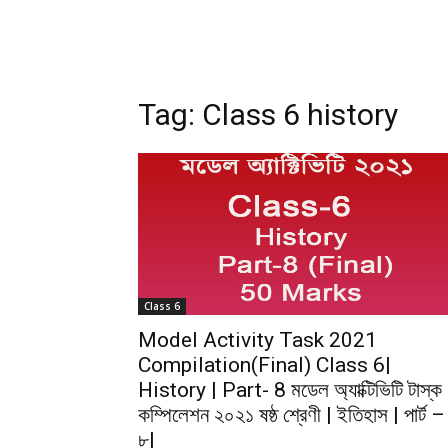
Tag:
Class 6 history
Class 6
Model Activity Task 2021
Compilation(Final) Class 6|
History | Part- 8 মডেল অ্যাক্টিভিটি টাস্ক
কম্পিলেশন ২০২১ ষষ্ঠ শ্রেণী | ইতিহাস | পার্ট –
৮|