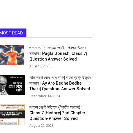
MOST READ
পাগলা গণেশ| সপ্তম শ্রেণী। প্রশ্ন-ঊত্তর
সমাধান। Pagla Gonesh| Class 7|
Question Answer Solved
April 16, 2025
আয় আরো বেঁধে বেঁধে থাকি| বাংলা প্রশ্ন উত্তর
সমাধান। Ay Aro Bedhe Bedhe
Thaki| Question-Answer Solved
December 14, 2024
সপ্তম শ্রেণী ইতিহাস (দ্বিতীয় অধ্যায়)|
Class 7 |History| 2nd Chapter|
Question-Answer Solved
August 20, 2023