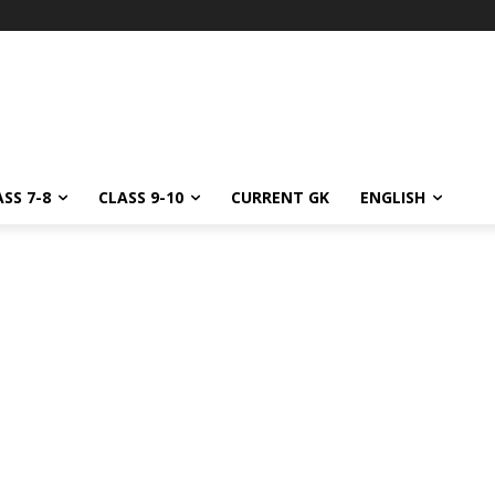
SS 7-8
CLASS 9-10
CURRENT GK
ENGLISH