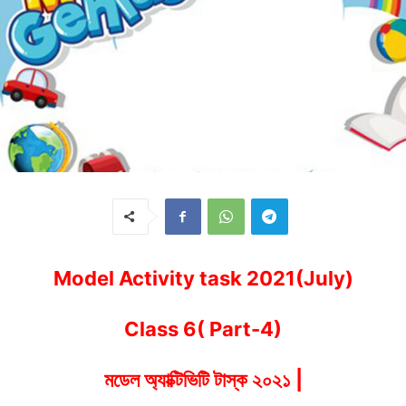
Model Activity task 2021(July)
Class 6( Part-4)
মডেল
অ্যাক্টিভিটি
টাস্ক
২০২১
|