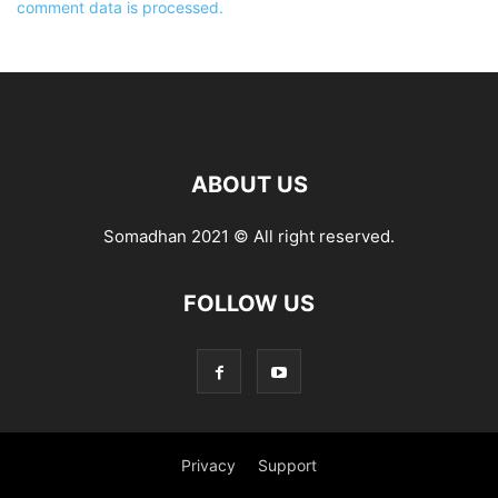
comment data is processed.
ABOUT US
Somadhan 2021 © All right reserved.
FOLLOW US
Privacy
Support