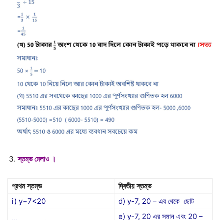
স্তম্ভ
মেলাও
।
প্রথম
স্তম্ভ
দ্বিতীয়
স্তম্ভ
i) y−7<20
d) y-7, 20 – এর থেকে ছোট
e) y-7, 20 এর সমান এবং 20 –