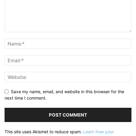
Save my name, email, and website in this browser for the
next time I comment.
This site uses Akismet to reduce spam.
Learn how your