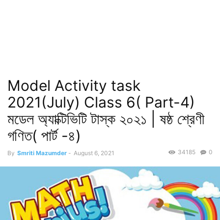
Model Activity task
2021(July) Class 6( Part-4)
মডেল অ্যাক্টিভিটি টাস্ক ২০২১ | ষষ্ঠ শ্রেণী
গণিত( পার্ট -৪)
34185
0
By
Smriti Mazumder
-
August 6, 2021