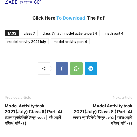
∠ABE এর মান= 60º
Click Here
To Download
The Pdf
TAGS
class 7
class 7 math model activity part 4
math part 4
model activity 2021 july
model activity part 4
Previous article
Next article
Model Activity task
Model Activity task
2021(July) Class 6( Part-4)
2021(July) Class 8 ( Part-4)
মডেল অ্যাক্টিভিটি টাস্ক ২০২১ | ষষ্ঠ শ্রেণী
মডেল অ্যাক্টিভিটি টাস্ক ২০২১ | অষ্টম শ্রেণী
গণিত( পার্ট -৪)
গণিত( পার্ট -৪)