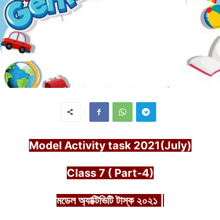
Model Activity task 2021(July)
Class 7 ( Part-4)
মডেল
অ্যাক্টিভিটি
টাস্ক
২০২১
|