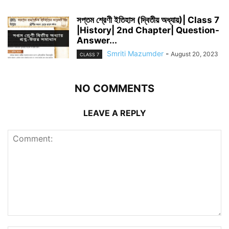
সপ্তম শ্রেণী ইতিহাস (দ্বিতীয় অধ্যায়)| Class 7
|History| 2nd Chapter| Question-
Answer...
Smriti Mazumder
-
August 20, 2023
CLASS 7
NO COMMENTS
LEAVE A REPLY