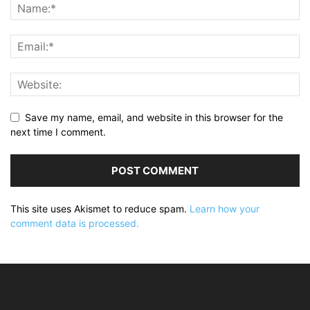
Save my name, email, and website in this browser for the
next time I comment.
This site uses Akismet to reduce spam.
Learn how your
comment data is processed.