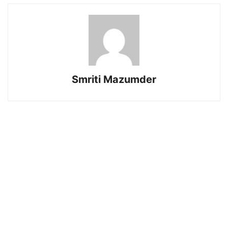
Smriti Mazumder