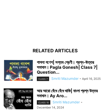
RELATED ARTICLES
পাগলা গণেশ| সপ্তম শ্রেণী। প্রশ্ন-ঊত্তর
সমাধান। Pagla Gonesh| Class 7|
Question...
Smriti Mazumder
-
April 16, 2025
CLASS 7
আয় আরো বেঁধে বেঁধে থাকি| বাংলা প্রশ্ন উত্তর
সমাধান। Ay Aro...
Smriti Mazumder
-
CLASS 10
December 14, 2024