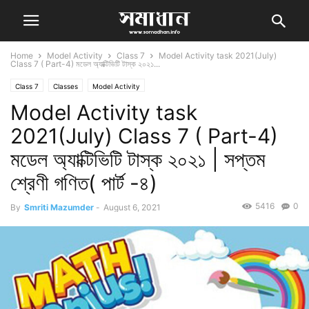
Home
Model Activity
Class 7
Model Activity task 2021(July)
Class 7 ( Part-4) মডেল অ্যাক্টিভিটি টাস্ক ২০২১...
Class 7
Classes
Model Activity
Model Activity task
2021(July) Class 7 ( Part-4)
মডেল অ্যাক্টিভিটি টাস্ক ২০২১ | সপ্তম
শ্রেণী গণিত( পার্ট -৪)
5416
0
By
Smriti Mazumder
-
August 6, 2021