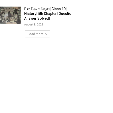
বিকল্প চিন্তা ও উদ্যোগ| Class 10 |
History| 5th Chapter| Question
Answer Solved|
August 8, 2023
Load more