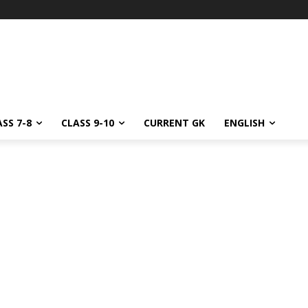
SS 7-8
CLASS 9-10
CURRENT GK
ENGLISH