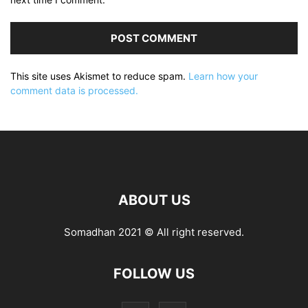
This site uses Akismet to reduce spam.
Learn how your
comment data is processed.
ABOUT US
Somadhan 2021 © All right reserved.
FOLLOW US