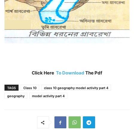
Click Here
To Download
The Pdf
TAGS
Class 10
class 10 geography model activity part 4
geography
model activity part 4