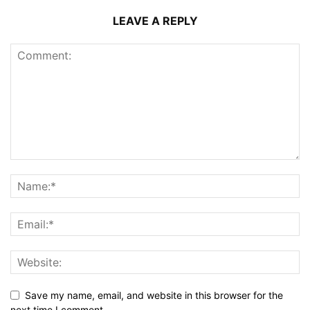
LEAVE A REPLY
Save my name, email, and website in this browser for the
next time I comment.