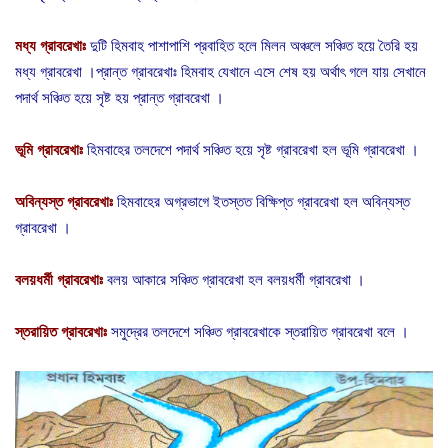
মধ্য
গ্রাবরেখাঃ
দুটি হিমবাহ পাশাপাশি প্রবাহিত হলে মিলন অঞ্চলে সঞ্চিত হয়ে তৈরি হয়
মধ্য গ্রাবরেখা ।প্রান্ত গ্রাবরেখাঃ হিমবাহ যেখানে এসে শেষ হয় অর্থাৎ গলে যায় সেখানে
পদার্থ সঞ্চিত হয়ে সৃষ্ট হয় প্রান্ত গ্রাবরেখা ।
ভূমি
গ্রাবরেখাঃ
হিমবাহের তলদেশে পদার্থ সঞ্চিত হয়ে সৃষ্ট গ্রাবরেখা হল ভূমি গ্রাবরেখা ।
অবিন্যস্ত
গ্রাবরেখাঃ
হিমবাহের অগ্রভাগে ইতস্তত বিক্ষিপ্ত গ্রাবরেখা হল অবিন্যস্ত
গ্রাবরেখা ।
বলয়ধর্মী
গ্রাবরেখাঃ
বলয় আকারে সঞ্চিত গ্রাবরেখা হল বলয়ধর্মী গ্রাবরেখা ।
স্তরায়িত
গ্রাবরেখাঃ
সমুদ্রের তলদেশে সঞ্চিত গ্রাবরেখাকে স্তরায়িত গ্রাবরেখা বলে ।