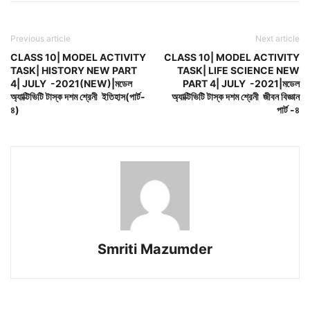
Previous article
Next article
CLASS 10| MODEL ACTIVITY
CLASS 10| MODEL ACTIVITY
TASK| HISTORY NEW PART
TASK| LIFE SCIENCE NEW
4| JULY -2021(NEW)|মডেল
PART 4| JULY -2021|মডেল
অ্যাক্টিভিটি টাস্ক দশম শ্রেনী ইতিহাস(পার্ট-
অ্যাক্টিভিটি টাস্ক দশম শ্রেনী জীবন বিজ্ঞান
৪)
পার্ট -৪
Smriti Mazumder