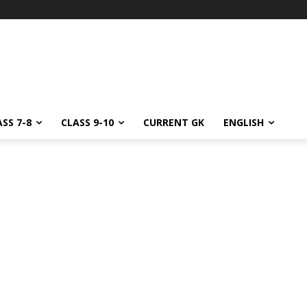
SS 7-8
CLASS 9-10
CURRENT GK
ENGLISH