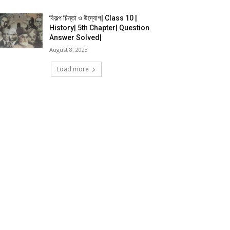
বিকল্প চিন্তা ও উদ্যোগ| Class 10 |
History| 5th Chapter| Question
Answer Solved|
August 8, 2023
Load more