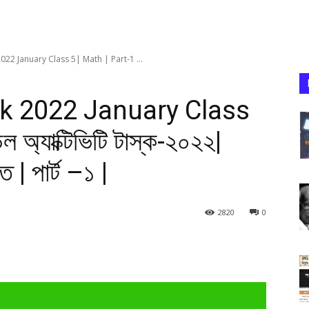
022 January Class 5| Math | Part-1 ...
sk 2022 January Class
অ্যাক্টিভিটি টাস্ক-২০২২|
ত | পার্ট –১ |
2820
0