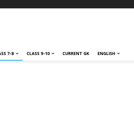
SS 7-8
CLASS 9-10
CURRENT GK
ENGLISH